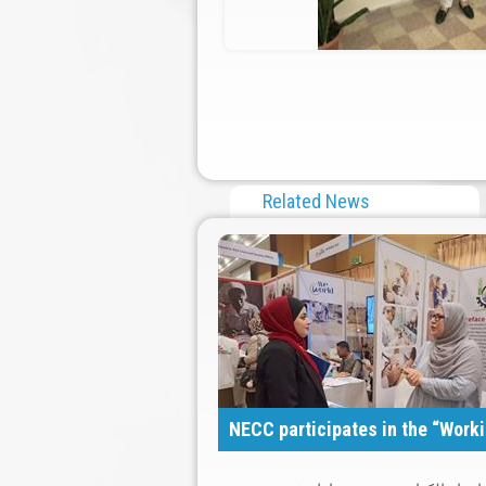
Related News
NECC participates in the “Workin