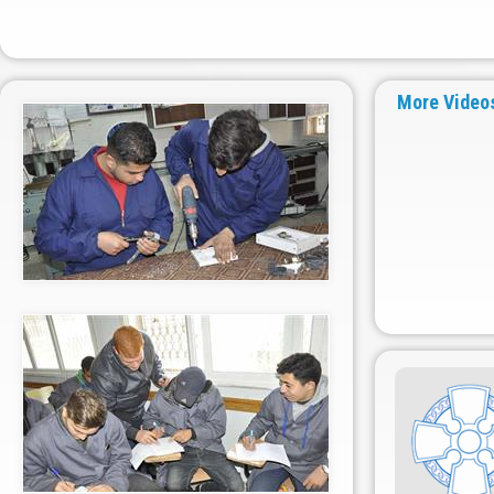
More Video