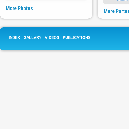
More Photos
More Partn
|
|
|
INDEX
GALLARY
VIDEOS
PUBLICATIONS